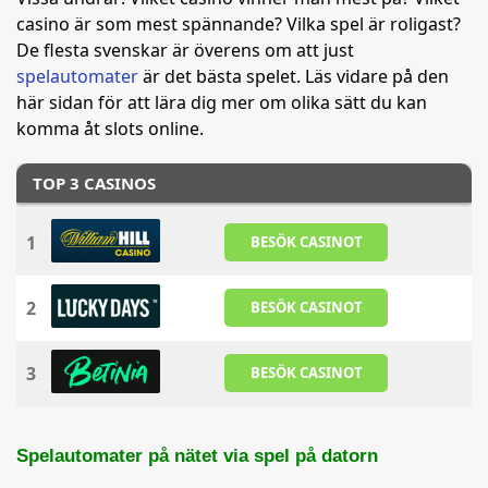
casino är som mest spännande? Vilka spel är roligast?
De flesta svenskar är överens om att just
spelautomater
är det bästa spelet. Läs vidare på den
här sidan för att lära dig mer om olika sätt du kan
komma åt slots online.
TOP 3 CASINOS
1
BESÖK CASINOT
2
BESÖK CASINOT
3
BESÖK CASINOT
Spelautomater på nätet via spel på datorn