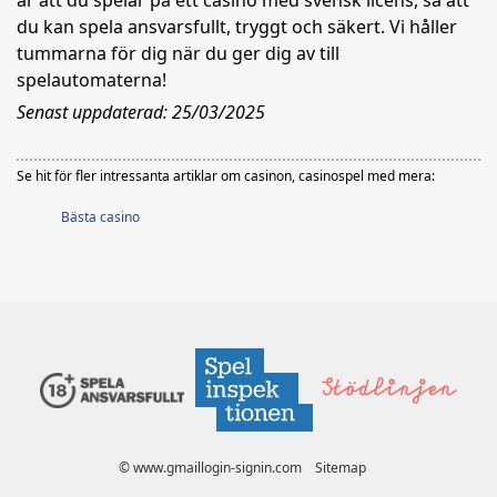
är att du spelar på ett casino med svensk licens, så att
du kan spela ansvarsfullt, tryggt och säkert. Vi håller
tummarna för dig när du ger dig av till
spelautomaterna!
Senast uppdaterad: 25/03/2025
Se hit för fler intressanta artiklar om casinon, casinospel med mera:
Bästa casino
© www.gmaillogin-signin.com
Sitemap