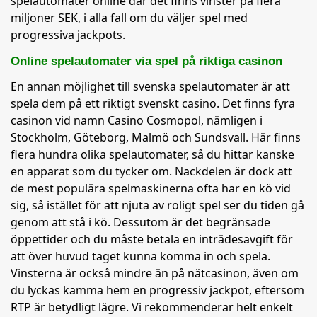
spelautomater online där det finns vinster på flera
miljoner SEK, i alla fall om du väljer spel med
progressiva jackpots.
Online spelautomater via spel på riktiga casinon
En annan möjlighet till svenska spelautomater är att
spela dem på ett riktigt svenskt casino. Det finns fyra
casinon vid namn Casino Cosmopol, nämligen i
Stockholm, Göteborg, Malmö och Sundsvall. Här finns
flera hundra olika spelautomater, så du hittar kanske
en apparat som du tycker om. Nackdelen är dock att
de mest populära spelmaskinerna ofta har en kö vid
sig, så istället för att njuta av roligt spel ser du tiden gå
genom att stå i kö. Dessutom är det begränsade
öppettider och du måste betala en inträdesavgift för
att över huvud taget kunna komma in och spela.
Vinsterna är också mindre än på nätcasinon, även om
du lyckas kamma hem en progressiv jackpot, eftersom
RTP är betydligt lägre. Vi rekommenderar helt enkelt