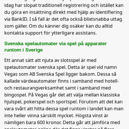
idag har slopat traditionell registrering och istället kan
du göra en insättning direkt med hjälp av identifiering
via BankID. I så fall är det ofta också blixtsnabba uttag
som gäller. Om du känner dig osäker kan du alltid
kontakta support för ytterligare assistans.
Svenska spelautomater via spel på apparater
runtom i Sverige
Ett annat sätt att njuta av slotsspel är med
spelautomater svenska spel. Detta är spel vid namn
Vegas som AB Svenska Spel ligger bakom. Dessa så
kallade värdeautomater finns i samband med hotell-
och restaurangverksamhet samt i samband med
bingospel. På Vegas går det att välja mellan klassiska
hjulspel, pokerspel och sportspel. Förutom att det kan
vara svårt att hitta dessa spel runtom i landet kan man
inte heller vinna särskilt mycket. Högsta vinst är
nämligen bara 600 kronor. Detta går att jämföra med