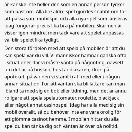
är kanske inte heller den som en annan person tycker
som bäst om. Alla lite äldre spel gjordes snabbt om för
att passa som mobilspel och alla nya spel som lanseras
idag fungerar precis lika bra på mobilen. Skärmen är
visserligen mindre, men tack vare att spelet anpassas
väl blir spelet lika tydligt.
Den stora fördelen med att spela på mobilen är att du
kan spela var du vill. Vi människor hamnar ganska ofta
i situationer där vi måste vänta på någonting, oavsett
om det är på bussen, hos tandläkaren, i kön på
apoteket, på vännen vi stämt träff med eller i någon
annan situation. För att väntan ska bli lättare kan man
ibland ta med sig en bok eller tidning, men det är ännu
roligare att spela spelautomater, roulette, blackjack
eller något annat casinospel. Idag har alla med sig sin
mobil överallt, så du behöver inte ens vara orolig för
att glömma casinot hemma. I mobilen hittar du alla
spel du kan tänka dig och väntan är över på nolltid.