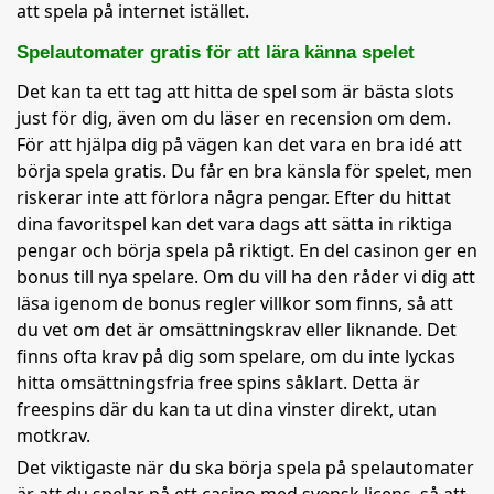
att spela på internet istället.
Spelautomater gratis för att lära känna spelet
Det kan ta ett tag att hitta de spel som är bästa slots
just för dig, även om du läser en recension om dem.
För att hjälpa dig på vägen kan det vara en bra idé att
börja spela gratis. Du får en bra känsla för spelet, men
riskerar inte att förlora några pengar. Efter du hittat
dina favoritspel kan det vara dags att sätta in riktiga
pengar och börja spela på riktigt. En del casinon ger en
bonus till nya spelare. Om du vill ha den råder vi dig att
läsa igenom de bonus regler villkor som finns, så att
du vet om det är omsättningskrav eller liknande. Det
finns ofta krav på dig som spelare, om du inte lyckas
hitta omsättningsfria free spins såklart. Detta är
freespins där du kan ta ut dina vinster direkt, utan
motkrav.
Det viktigaste när du ska börja spela på spelautomater