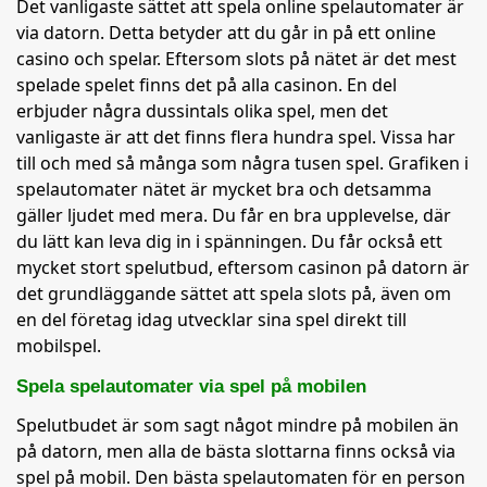
Det vanligaste sättet att spela online spelautomater är
via datorn. Detta betyder att du går in på ett online
casino och spelar. Eftersom slots på nätet är det mest
spelade spelet finns det på alla casinon. En del
erbjuder några dussintals olika spel, men det
vanligaste är att det finns flera hundra spel. Vissa har
till och med så många som några tusen spel. Grafiken i
spelautomater nätet är mycket bra och detsamma
gäller ljudet med mera. Du får en bra upplevelse, där
du lätt kan leva dig in i spänningen. Du får också ett
mycket stort spelutbud, eftersom casinon på datorn är
det grundläggande sättet att spela slots på, även om
en del företag idag utvecklar sina spel direkt till
mobilspel.
Spela spelautomater via spel på mobilen
Spelutbudet är som sagt något mindre på mobilen än
på datorn, men alla de bästa slottarna finns också via
spel på mobil. Den bästa spelautomaten för en person