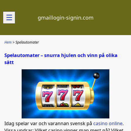
☰
gmaillogin-signin.com
Hem
Spelautomater
Spelautomater – snurra hjulen och vinn på olika
sätt
Idag spelar var och varannan svensk på
casino online
.
Vissa undrar: Vilket casino vinner man mest på? Vilket