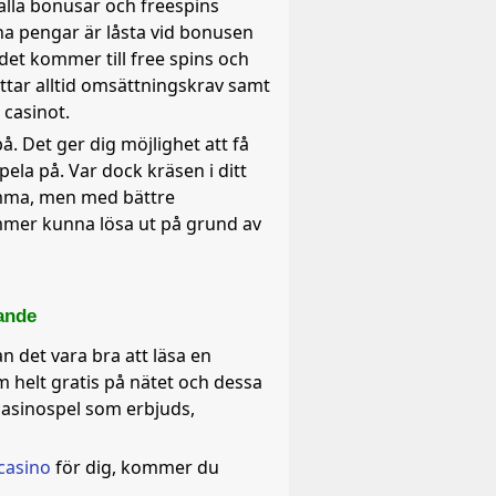
alla bonusar och freespins
a pengar är låsta vid bonusen
 det kommer till free spins och
ittar alltid omsättningskrav samt
 casinot.
. Det ger dig möjlighet att få
spela på. Var dock kräsen i ditt
umma, men med bättre
mmer kunna lösa ut på grund av
gande
an det vara bra att läsa en
em helt gratis på nätet och dessa
casinospel som erbjuds,
casino
för dig, kommer du