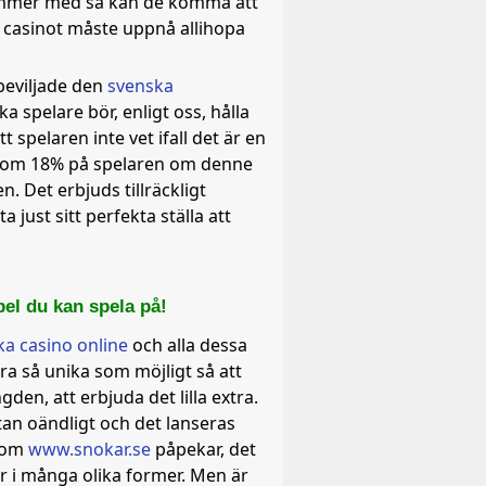
 kommer med så kan de komma att
 casinot måste uppnå allihopa
 beviljade den
svenska
ka spelare bör, enligt oss, hålla
t spelaren inte vet ifall det är en
vet om 18% på spelaren om denne
n. Det erbjuds tillräckligt
 just sitt perfekta ställa att
el du kan spela på!
ka casino online
och alla dessa
ra så unika som möjligt så att
gden, att erbjuda det lilla extra.
tan oändligt och det lanseras
 Som
www.snokar.se
påpekar, det
 i många olika former. Men är