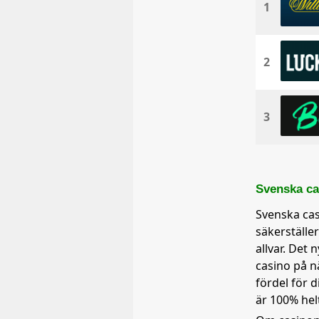
1
2
3
Svenska ca
Svenska cas
säkerställer
allvar. Det 
casino på n
fördel för 
är 100% helt