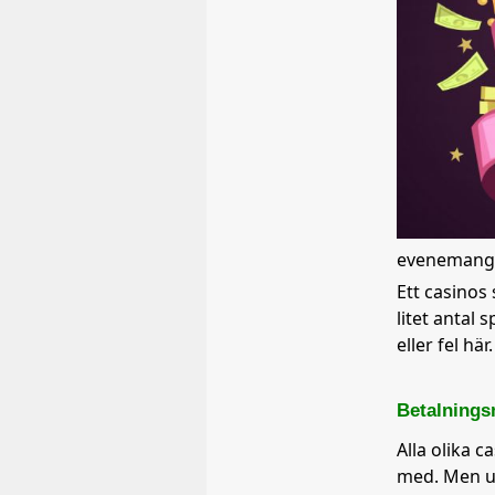
evenemang
Ett casinos 
litet antal 
eller fel hä
Betalnings
Alla olika 
med. Men ut