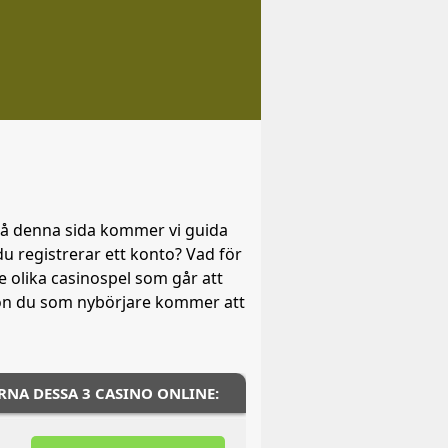
 På denna sida kommer vi guida
u registrerar ett konto? Vad för
e olika casinospel som går att
tion du som nybörjare kommer att
RNA DESSA 3 CASINO ONLINE: