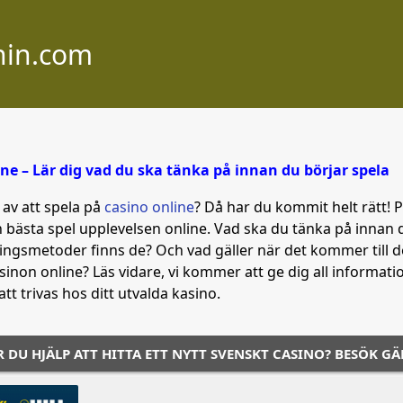
nin.com
ne – Lär dig vad du ska tänka på innan du börjar spela
 av att spela på
casino online
? Då har du kommit helt rätt!
 bästa spel upplevelsen online. Vad ska du tänka på innan d
ningsmetoder finns de? Och vad gäller när det kommer till d
asinon online? Läs vidare, vi kommer att ge dig all informa
tt trivas hos ditt utvalda kasino.
 DU HJÄLP ATT HITTA ETT NYTT SVENSKT CASINO? BESÖK GÄ